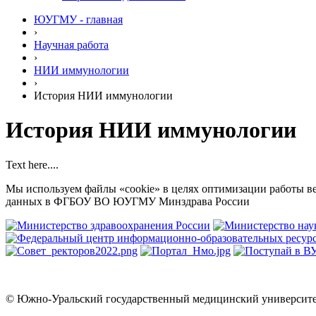
ЮУГМУ - главная
›
Научная работа
›
НИИ иммунологии
›
История НИИ иммунологии
История НИИ иммунологии
Text here....
Мы используем файлы «cookie» в целях оптимизации работы ве
данных в ФГБОУ ВО ЮУГМУ Минздрава России
© Южно-Уральский государственный медицинский университет