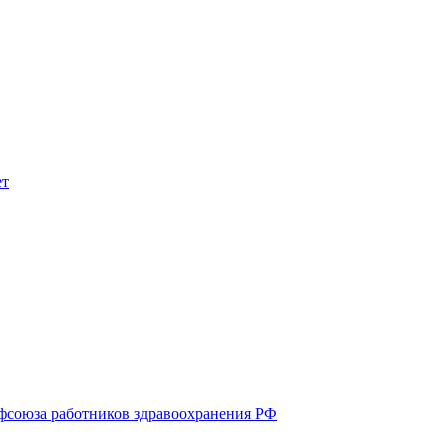
союза работников здравоохранения РФ