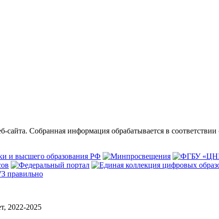
б-сайта. Собранная информация обрабатывается в соответствии
, 2022-2025