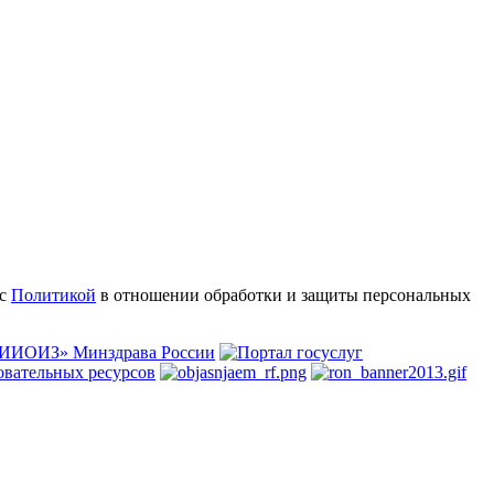
 с
Политикой
в отношении обработки и защиты персональных