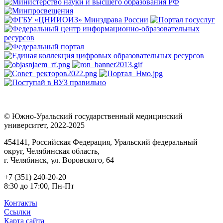
© Южно-Уральский государственный медицинский
университет, 2022-2025
454141, Российская Федерация, Уральский федеральный
округ, Челябинская область,
г. Челябинск, ул. Воровского, 64
+7 (351) 240-20-20
8:30 до 17:00, Пн-Пт
Контакты
Ссылки
Карта сайта