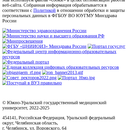
веб-сайта. Собранная информация обрабатывается в
соответствии с
Политикой
в отношении обработки и защиты
персональных данных в ФГБОУ ВО ЮУГМУ Минздрава
России
© Южно-Уральский государственный медицинский
университет, 2022-2025
454141, Российская Федерация, Уральский федеральный
округ, Челябинская область,
г. Челябинск, ул. Воровского, 64