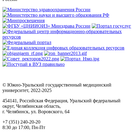
© Южно-Уральский государственный медицинский
университет, 2022-2025
454141, Российская Федерация, Уральский федеральный
округ, Челябинская область,
г. Челябинск, ул. Воровского, 64
+7 (351) 240-20-20
8:30 до 17:00, Пн-Пт