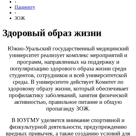
›
Пациенту
›
ЗОЖ
Здоровый образ жизни
Южно-Уральский государственный медицинский
университет реализует комплекс мероприятий и
программ, направленных на поддержку и
популяризацию здорового образа жизни среди
студентов, сотрудников и всей университетской
среды.
В университете действует Комитет по
здоровому образу жизни, который обеспечивает
профилактику заболеваний, занятия физической
активностью, правильное питание и общую
пропаганду ЗОЖ.
В ЮУГМУ уделяется внимание спортивной и
физкультурной деятельности, предупреждению
вредных привычек, а также созданию условий для