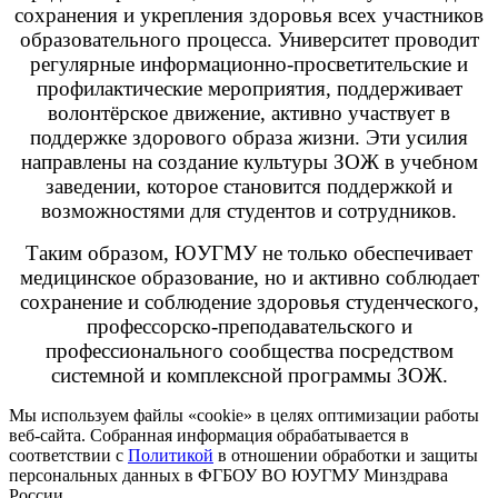
сохранения и укрепления здоровья всех участников
образовательного процесса. Университет проводит
регулярные информационно-просветительские и
профилактические мероприятия, поддерживает
волонтёрское движение, активно участвует в
поддержке здорового образа жизни. Эти усилия
направлены на создание культуры ЗОЖ в учебном
заведении, которое становится поддержкой и
возможностями для студентов и сотрудников.
Таким образом, ЮУГМУ не только обеспечивает
медицинское образование, но и активно соблюдает
сохранение и соблюдение здоровья
студенческого,
профессорско-преподавательского и
профессионального сообщества
посредством
системной и комплексной программы ЗОЖ.
Мы используем файлы «cookie» в целях оптимизации работы
веб-сайта. Собранная информация обрабатывается в
соответствии с
Политикой
в отношении обработки и защиты
персональных данных в ФГБОУ ВО ЮУГМУ Минздрава
России