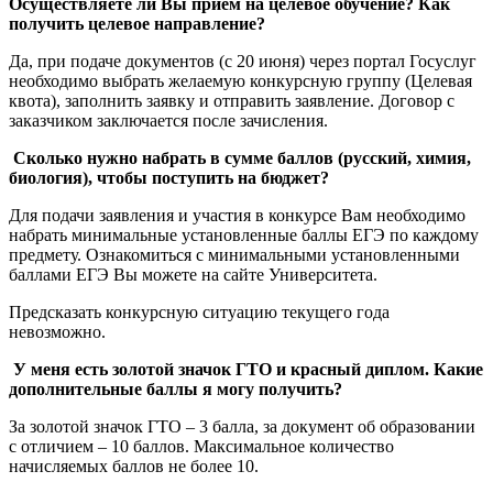
Осуществляете ли Вы прием на целевое обучение? Как
получить целевое направление?
Да, при подаче документов (с 20 июня) через портал Госуслуг
необходимо выбрать желаемую конкурсную группу (Целевая
квота), заполнить заявку и отправить заявление. Договор с
заказчиком заключается после зачисления.
Сколько нужно набрать в сумме баллов (русский, химия,
биология), чтобы поступить на бюджет?
Для подачи заявления и участия в конкурсе Вам необходимо
набрать минимальные установленные баллы ЕГЭ по каждому
предмету. Ознакомиться с минимальными установленными
баллами ЕГЭ Вы можете на сайте Университета.
Предсказать конкурсную ситуацию текущего года
невозможно.
У меня есть золотой значок ГТО и красный диплом. Какие
дополнительные баллы я могу получить?
За золотой значок ГТО – 3 балла, за документ об образовании
с отличием – 10 баллов. Максимальное количество
начисляемых баллов не более 10.