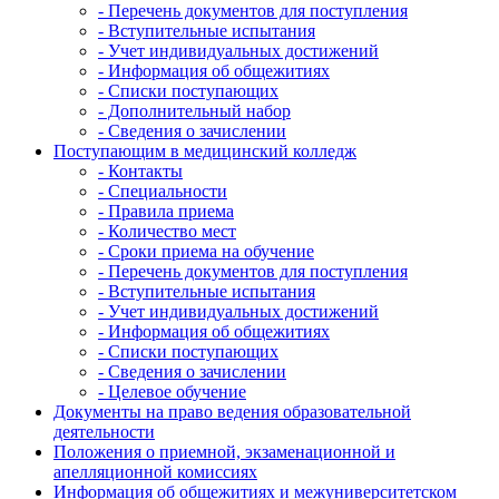
- Перечень документов для поступления
- Вступительные испытания
- Учет индивидуальных достижений
- Информация об общежитиях
- Списки поступающих
- Дополнительный набор
- Сведения о зачислении
Поступающим в медицинский колледж
- Контакты
- Специальности
- Правила приема
- Количество мест
- Сроки приема на обучение
- Перечень документов для поступления
- Вступительные испытания
- Учет индивидуальных достижений
- Информация об общежитиях
- Списки поступающих
- Сведения о зачислении
- Целевое обучение
Документы на право ведения образовательной
деятельности
Положения о приемной, экзаменационной и
апелляционной комиссиях
Информация об общежитиях и межуниверситетском