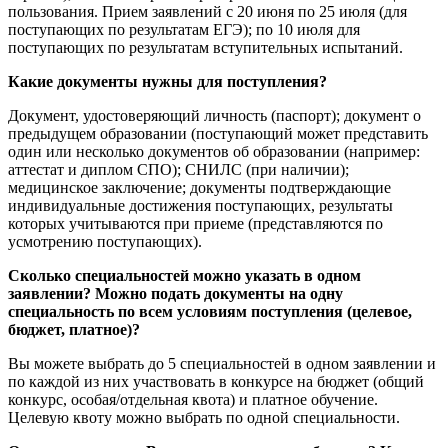
пользования. Прием заявлений с 20 июня по 25 июля (для
поступающих по результатам ЕГЭ); по 10 июля для
поступающих по результатам вступительных испытаний.
Какие документы нужны для поступления?
Документ, удостоверяющий личность (паспорт); документ о
предыдущем образовании (поступающий может представить
один или несколько документов об образовании (например:
аттестат и диплом СПО); СНИЛС (при наличии);
медицинское заключение; документы подтверждающие
индивидуальные достижения поступающих, результаты
которых учитываются при приеме (представляются по
усмотрению поступающих).
Сколько специальностей можно указать в одном
заявлении? Можно подать документы на одну
специальность по всем условиям поступления (целевое,
бюджет, платное)?
Вы можете выбрать до 5 специальностей в одном заявлении и
по каждой из них участвовать в конкурсе на бюджет (общий
конкурс, особая/отдельная квота) и платное обучение.
Целевую квоту можно выбрать по одной специальности.