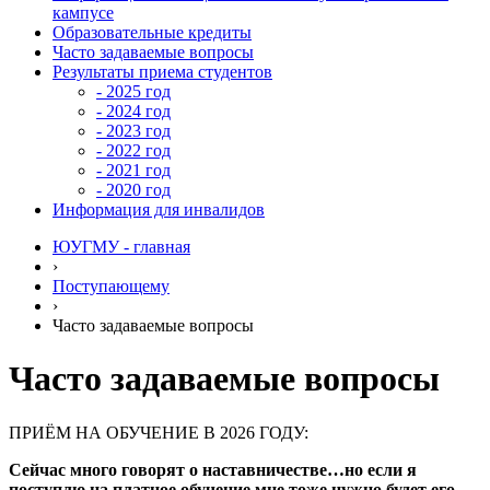
кампусе
Образовательные кредиты
Часто задаваемые вопросы
Результаты приема студентов
- 2025 год
- 2024 год
- 2023 год
- 2022 год
- 2021 год
- 2020 год
Информация для инвалидов
ЮУГМУ - главная
›
Поступающему
›
Часто задаваемые вопросы
Часто задаваемые вопросы
ПРИЁМ НА ОБУЧЕНИЕ В 2026 ГОДУ:
Сейчас много говорят о наставничестве…но если я
поступлю на платное обучение мне тоже нужно будет его