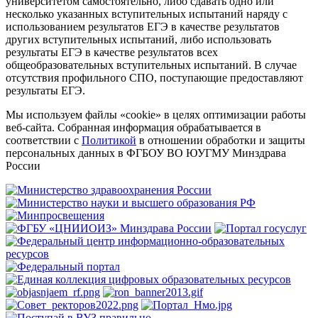
университетом самостоятельно, либо сдавать одно или
несколько указанных вступительных испытаний наряду с
использованием результатов ЕГЭ в качестве результатов
других вступительных испытаний, либо использовать
результаты ЕГЭ в качестве результатов всех
общеобразовательных вступительных испытаний. В случае
отсутствия профильного СПО, поступающие предоставляют
результаты ЕГЭ.
Мы используем файлы «cookie» в целях оптимизации работы
веб-сайта. Собранная информация обрабатывается в
соответствии с
Политикой
в отношении обработки и защиты
персональных данных в ФГБОУ ВО ЮУГМУ Минздрава
России