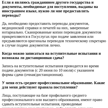
Если я являюсь гражданином другого государства и
документы, необходимые для поступления, выданы на
иностранном языке, нужно ли мне предоставлять
переводы?
Да, необходимо предоставить переводы документов,
медицинской справки и печатей на них, заверенные
нотариально. Сканированные копии переводов документов
прикрепляются в Госуслугах при подаче заявления или
предъявляются оригиналы переводов техническому секретарю
в случае подачи документов лично.
Когда можно записаться на вступительные испытания и
возможна ли дистанционная сдача?
Запись на вступительные испытания проводится во время
подачи документов (с 20 июня по 10 июля) с указанием
формы сдачи (очная/дистанционная).
У меня есть среднее профессиональное образование. Какие
для меня действуют правила поступления?
Лица, поступающие на базе профильного среднего
профессионального или высшего образования, имеют право
сдавать вступительные испытания, проводимые