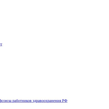
союза работников здравоохранения РФ