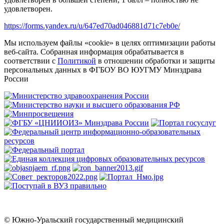
удовлетворен.
https://forms.yandex.ru/u/647ed70ad046881d71c7eb0e/
Мы используем файлы «cookie» в целях оптимизации работы
веб-сайта. Собранная информация обрабатывается в
соответствии с
Политикой
в отношении обработки и защиты
персональных данных в ФГБОУ ВО ЮУГМУ Минздрава
России
© Южно-Уральский государственный медицинский