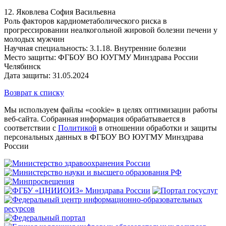
12. Яковлева София Васильевна
Роль факторов кардиометаболического риска в
прогрессировании неалкогольной жировой болезни печени у
молодых мужчин
Научная специальность: 3.1.18. Внутренние болезни
Место защиты: ФГБОУ ВО ЮУГМУ Минздрава России
Челябинск
Дата защиты: 31.05.2024
Возврат к списку
Мы используем файлы «cookie» в целях оптимизации работы
веб-сайта. Собранная информация обрабатывается в
соответствии с
Политикой
в отношении обработки и защиты
персональных данных в ФГБОУ ВО ЮУГМУ Минздрава
России