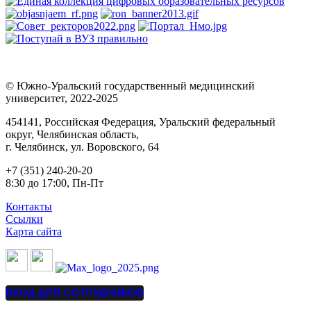
© Южно-Уральский государственный медицинский
университет, 2022-2025
454141, Российская Федерация, Уральский федеральный
округ, Челябинская область,
г. Челябинск, ул. Воровского, 64
+7 (351) 240-20-20
8:30 до 17:00, Пн-Пт
Контакты
Ссылки
Карта сайта
ВХОД ДЛЯ СОТРУДНИКОВ