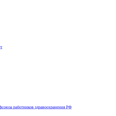
союза работников здравоохранения РФ