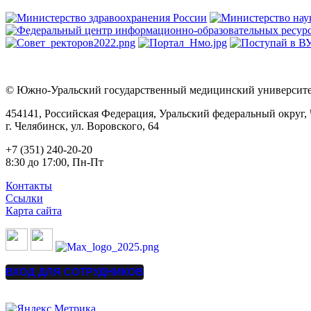
© Южно-Уральский государственный медицинский университет
454141, Российская Федерация, Уральский федеральный округ, 
г. Челябинск, ул. Воровского, 64
+7 (351) 240-20-20
8:30 до 17:00, Пн-Пт
Контакты
Ссылки
Карта сайта
ВХОД ДЛЯ СОТРУДНИКОВ