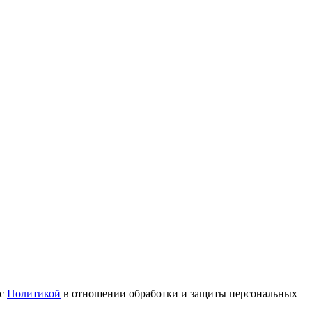
 с
Политикой
в отношении обработки и защиты персональных