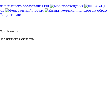
, 2022-2025
Челябинская область,