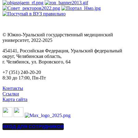
© Южно-Уральский государственный медицинский
университет, 2022-2025
454141, Российская Федерация, Уральский федеральный
округ, Челябинская область,
г. Челябинск, ул. Воровского, 64
+7 (351) 240-20-20
8:30 до 17:00, Пн-Пт
Контакты
Ссылки
Карта сайта
ВХОД ДЛЯ СОТРУДНИКОВ