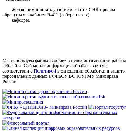
Желающим принять участие в работе СНК просим
обращаться в кабинет №412 (лаборантская)
кафедры.
Мы используем файлы «cookie» в целях оптимизации работы
веб-сайта. Собранная информация обрабатывается в
соответствии с
Политикой
в отношении обработки и защиты
персональных данных в ФГБОУ ВО ЮУГМУ Минздрава
России