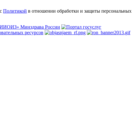
 с
Политикой
в отношении обработки и защиты персональных