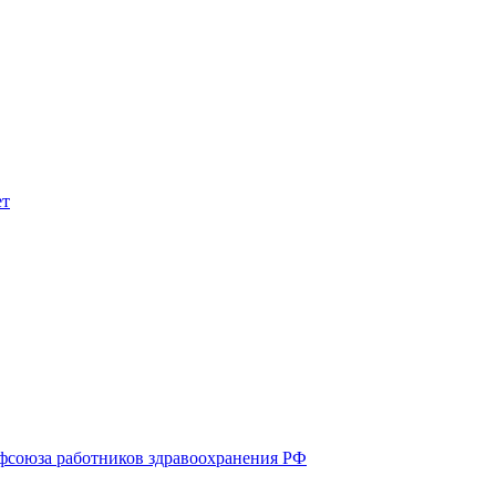
союза работников здравоохранения РФ