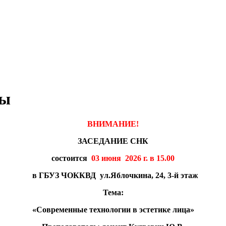
ры
ВНИМАНИЕ!
ЗАСЕДАНИЕ СНК
состоится
03 июня 2026 г. в 15.00
в ГБУЗ ЧОККВД ул.Яблочкина, 24, 3-й этаж
Тема:
«Современные технологии в эстетике лица»