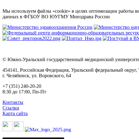
Мы используем файлы «cookie» в целях оптимизации работы ве
данных в ФГБОУ ВО ЮУГМУ Минздрава России
© Южно-Уральский государственный медицинский университет
454141, Российская Федерация, Уральский федеральный округ, 
г. Челябинск, ул. Воровского, 64
+7 (351) 240-20-20
8:30 до 17:00, Пн-Пт
Контакты
Ссылки
Карта сайта