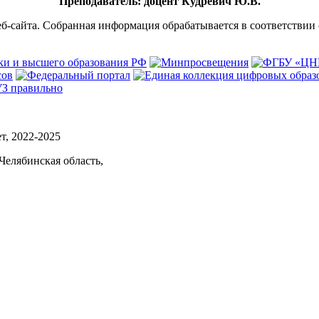
Преподаватель: доцент Кудревич Ю.В.
б-сайта. Собранная информация обрабатывается в соответствии
, 2022-2025
Челябинская область,