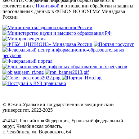
веб-сайта. Собранная информация обрабатывается в
соответствии с
Политикой
в отношении обработки и защиты
персональных данных в ФГБОУ ВО ЮУГМУ Минздрава
России
© Южно-Уральский государственный медицинский
университет, 2022-2025
454141, Российская Федерация, Уральский федеральный
округ, Челябинская область,
г. Челябинск, ул. Воровского, 64