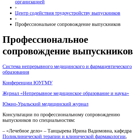
организацией
›
Центр содействия трудоустройству выпускников
›
Профессиональное сопровождение выпускников
Профессиональное
сопровождение выпускников
Система непрерывного медицинского и фармацевтического
образования
Конференции ЮУГМУ
Журнал «Непрерывное медицинское образование и наука»
Южно-Уральский медицинский журнал
Консультации по профессиональному сопровождению
выпускников по специальностям:
– «Лечебное дело» – Танцырева Ирина Вадимовна, кафедра
Поликлинической терапии и клинической фармакологии
,