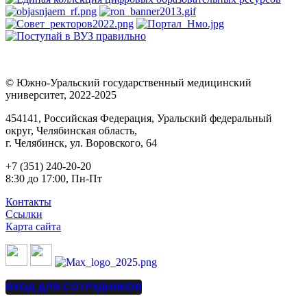
© Южно-Уральский государственный медицинский
университет, 2022-2025
454141, Российская Федерация, Уральский федеральный
округ, Челябинская область,
г. Челябинск, ул. Воровского, 64
+7 (351) 240-20-20
8:30 до 17:00, Пн-Пт
Контакты
Ссылки
Карта сайта
ВХОД ДЛЯ СОТРУДНИКОВ