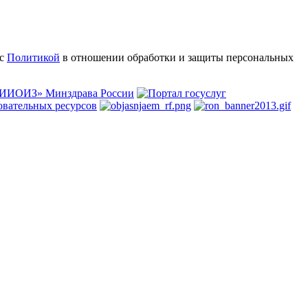
 с
Политикой
в отношении обработки и защиты персональных