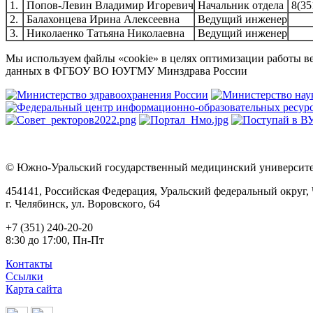
1.
Попов-Левин Владимир Игоревич
Начальник отдела
8(35
2.
Балахонцева Ирина Алексеевна
Ведущий инженер
3.
Николаенко Татьяна Николаевна
Ведущий инженер
Мы используем файлы «cookie» в целях оптимизации работы ве
данных в ФГБОУ ВО ЮУГМУ Минздрава России
© Южно-Уральский государственный медицинский университет
454141, Российская Федерация, Уральский федеральный округ, 
г. Челябинск, ул. Воровского, 64
+7 (351) 240-20-20
8:30 до 17:00, Пн-Пт
Контакты
Ссылки
Карта сайта