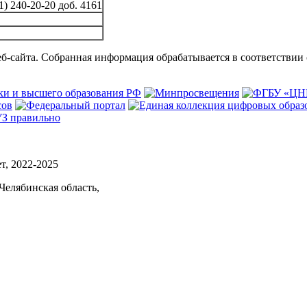
1) 240-20-20 доб. 4161
б-сайта. Собранная информация обрабатывается в соответствии
, 2022-2025
Челябинская область,