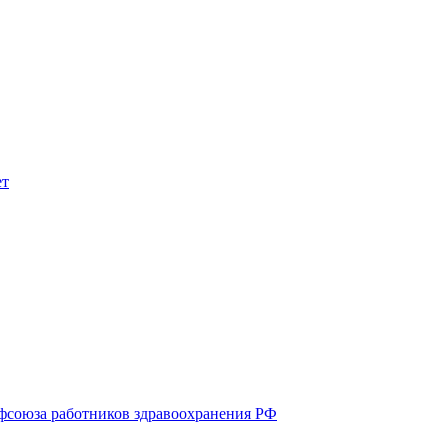
союза работников здравоохранения РФ