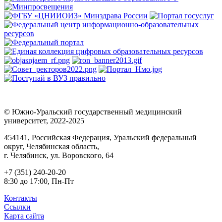
© Южно-Уральский государственный медицинский
университет, 2022-2025
454141, Российская Федерация, Уральский федеральный
округ, Челябинская область,
г. Челябинск, ул. Воровского, 64
+7 (351) 240-20-20
8:30 до 17:00, Пн-Пт
Контакты
Ссылки
Карта сайта