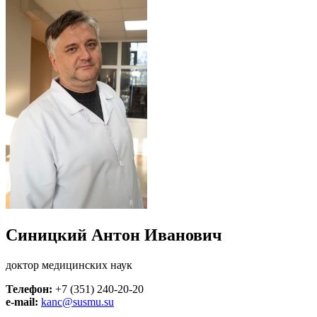
Синицкий Антон Иванович
доктор медицинских наук
Телефон:
+7 (351) 240-20-20
e-mail:
kanc@susmu.su