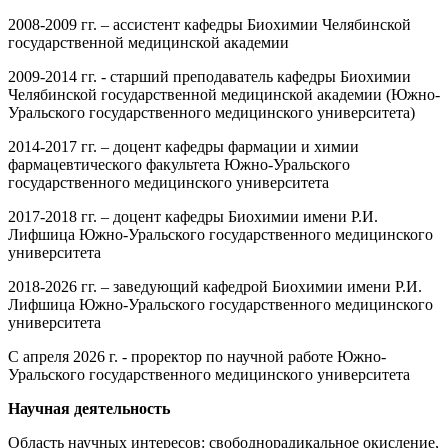
2008-2009 гг. – ассистент кафедры Биохимии Челябинской
государственной медицинской академии
2009-2014 гг. - старший преподаватель кафедры Биохимии
Челябинской государственной медицинской академии (Южно-
Уральского государственного медицинского университета)
2014-2017 гг. – доцент кафедры фармации и химии
фармацевтического факультета Южно-Уральского
государственного медицинского университета
2017-2018 гг. – доцент кафедры Биохимии имени Р.И.
Лифшица Южно-Уральского государственного медицинского
университета
2018-2026 гг. – заведующий кафедрой Биохимии имени Р.И.
Лифшица Южно-Уральского государственного медицинского
университета
С апреля 2026 г. - проректор по научной работе Южно-
Уральского государственного медицинского университета
Научная деятельность
Область научных интересов: свободнорадикальное окисление,