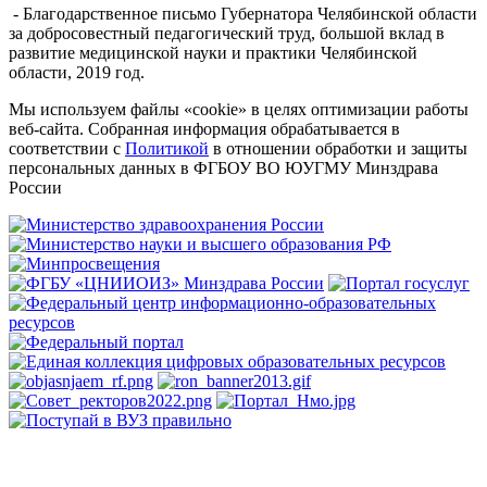
- Благодарственное письмо Губернатора Челябинской области
за добросовестный педагогический труд, большой вклад в
развитие медицинской науки и практики Челябинской
области, 2019 год.
Мы используем файлы «cookie» в целях оптимизации работы
веб-сайта. Собранная информация обрабатывается в
соответствии с
Политикой
в отношении обработки и защиты
персональных данных в ФГБОУ ВО ЮУГМУ Минздрава
России