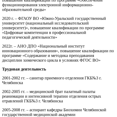
повышение квалификации по программе «Обеспечение
функционирования электронной информационно-
образовательной среды»
2020 г. – ФГАОУ ВО «Южно-Уральский государственный
университет (национальный исследовательский
университет)», повышение квалификации по программе
«Цифровые компетенции в профессиональной
педагогической деятельности»
2022г. – АНО ДПО «Национальный институт
инновационного образования», повышение квалификации по
программе «Содержание и методика преподавания
дисциплин химического цикла в условиях ФГОС ВО»
Трудовая деятельность
2001-2002 гг. – санитар приемного отделения ГКБ№3 г.
Челябинска
2002-2005 гг. – медицинский брат палатный палаты
реанимации и интенсивной терапии отделения острых
отравлений ГКБ№3 г. Челябинска
2005-2008 гг. – аспирант кафедры Биохимии Челябинской
государственной медицинской академии