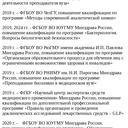
деятельности преподавателя вуза»
2018 г. – ФГБОУ ВО ЧелГУ, повышение квалификации по
программе «Методы современной аналитической химии»
2019, 2024 гг. - ФГБОУ ВО ЮУГМУ Минздрава России,
повышение квалификации по программе «Бактериология.
Вопросы биологической безопасности»
2019 г. – ФГБОУ ВО РязГМУ имени академика И.П. Павлова
Минздрава России, повышение квалификации по программе
«Организация образовательного процесса для обучения лиц с
ограниченными возможностями здоровья и инвалидов»
2019 г. – ФГБОУ ВО РНИМУ им. Н.И. Пирогова Минздрава
России, повышение квалификации по программе
«Преподавание биохимии в медицинском вузе»
2019 г. – ФГБУ «Научный центр экспертизы средств
медицинского применения» Минздрава России, повышение
квалификации по дополнительной профессиональной
программе «Правила организации и проведения
доклинических исследований лекарственных средств – GLP»
2020 г. - ФГБОУ ВО ЮУГМУ Минздрава России,