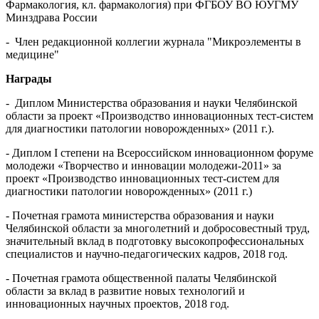
Фармакология, кл. фармакология) при ФГБОУ ВО ЮУГМУ
Минздрава России
- Член редакционной коллегии журнала "Микроэлементы в
медицине"
Награды
- Диплом Министерства образования и науки Челябинской
области за проект «Производство инновационных тест-систем
для диагностики патологии новорожденных» (2011 г.).
- Диплом I степени на Всероссийском инновационном форуме
молодежи «Творчество и инновации молодежи-2011» за
проект «Производство инновационных тест-систем для
диагностики патологии новорожденных» (2011 г.)
- Почетная грамота министерства образования и науки
Челябинской области за многолетний и добросовестный труд,
значительный вклад в подготовку высокопрофессиональных
специалистов и научно-педагогических кадров, 2018 год.
- Почетная грамота общественной палаты Челябинской
области за вклад в развитие новых технологий и
инновационных научных проектов, 2018 год.