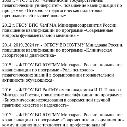
2009 г. – ГОУ ВПО «Челябинский государственный
педагогический университет», повышение квалификации по
программе «Психолого-педагогическая подготовка
преподавателей высшей школы»
2012 г. ГБОУ ВПО ЧелГМА Минздравсоцразвития России,
повышение квалификации по программе «Современные
вопросы фундаментальной медицины»
2014, 2019, 2024 гг. - ФГБОУ ВО ЮУГМУ Минздрава России,
повышение квалификации по программе «Клиническая
лабораторная диагностика»
2015 г. - ФГБОУ ВО ЮУГМУ Минздрава России, повышение
квалификации по программе «Роль психолого-
педагогических знаний в формировании познавательной
активности обучающихся»
2016 г. - ФГБОУ ВО РязГМУ имени академика И.П. Павлова
Минздрава России, повышение квалификации по программе
«Биохимические исследования в современной научной
практике: качество и надежность»
2017 г. - ФГБОУ ВО ЮУГМУ Минздрава России, повышение
квалификации по программе «Современные информационно-
коммуникационные технологии в профессиональной