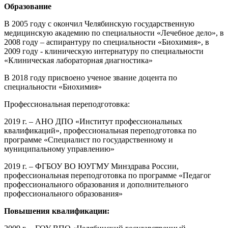
Образование
В 2005 году с окончил Челябинскую государственную
медицинскую академию по специальности «Лечебное дело», в
2008 году – аспирантуру по специальности «Биохимия», в
2009 году - клиническую интернатуру по специальности
«Клиническая лабораторная диагностика»
В 2018 году присвоено ученое звание доцента по
специальности «Биохимия»
Профессиональная переподготовка:
2019 г. – АНО ДПО «Институт профессиональных
квалификаций», профессиональная переподготовка по
программе «Специалист по государственному и
муниципальному управлению»
2019 г. – ФГБОУ ВО ЮУГМУ Минздрава России,
профессиональная переподготовка по программе «Педагог
профессионального образования и дополнительного
профессионального образования»
Повышения квалификации: