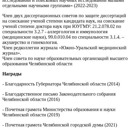
исследований и поисковых научных исследований малыми
отдельными научными группами» (2022-2023)
Член двух диссертационных советов по защите диссертаций
на соискание ученой степени кандидата наук, на соискание
ученой степени доктора наук при ЮУГМУ: 21.2.078.02 по
специальности 3.2.7 - аллергология и иммунология
(медицинские науки), 99.0.010.04 по специальности 3.1.4. –
акушерство и гинекология.
Член редколлегии журнала «Южно-Уральский медицинский
журнал».
Член совета по науке образовательных организаций высшего
образования Челябинской области
Награды
- Благодарность Губернатора Челябинской области (2014)
- Благодарственное письмо Законодательного собрания
Челябинской области (2016)
- Почетная грамота Министерства образования и науки
Челябинской области (2019)
- Почетная грамота Челябинской городской думы (2021)