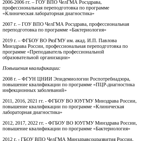
2006-2006 гг. – ГОУ ВПО ЧелГМА Росздрава,
профессиональная переподготовка по программе
«Клиническая лабораторная диагностика»
2007 г. – ГОУ ВПО ЧелГМА Росздрава, профессиональная
переподготовка по программе «Бактериология»
2019 г. – ФГБОУ ВО РязГМУ им. акад. И.П. Павлова
Минздрава России, профессиональная переподготовка по
программе «Преподаватель профессиональной
образовательной организации»
Повышения квалификации:
2008 г. – ФГУН ЦНИИ Эпидемиологии Роспотребнадзора,
повышение квалификации по программе «ПЦР-диагностика
инфекционных заболеваний»
2011, 2016, 2021 гг. - ФГБОУ ВО ЮУГМУ Минздрава России,
повышение квалификации по программе «Клиническая
лабораторная диагностика»
2012, 2017, 2022 гг. - ФГБОУ ВО ЮУГМУ Минздрава России,
повышение квалификации по программе «Бактериология»
2012 г. - ГБОУ ВПО ЧелГМА Минздравсоцразвития России,