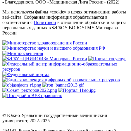
- Благодарность ООО «Медицинская Лига России» (2022)
Мы используем файлы «cookie» в целях оптимизации работы
веб-сайта. Собранная информация обрабатывается в
соответствии с
Политикой
в отношении обработки и защиты
персональных данных в ФГБОУ ВО ЮУГМУ Минздрава
России
© Южно-Уральский государственный медицинский
университет, 2022-2025
454141, Российская Федерация, Уральский федеральный