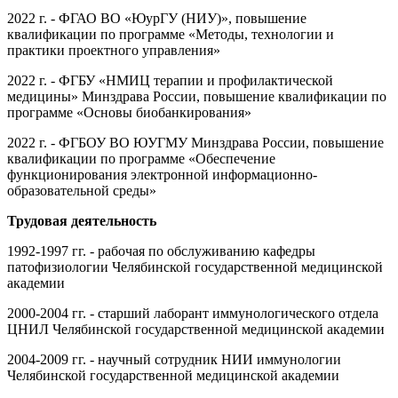
2022 г. - ФГАО ВО «ЮурГУ (НИУ)», повышение
квалификации по программе «Методы, технологии и
практики проектного управления»
2022 г. - ФГБУ «НМИЦ терапии и профилактической
медицины» Минздрава России, повышение квалификации по
программе «Основы биобанкирования»
2022 г. - ФГБОУ ВО ЮУГМУ Минздрава России, повышение
квалификации по программе «Обеспечение
функционирования электронной информационно-
образовательной среды»
Трудовая деятельность
1992-1997 гг. - рабочая по обслуживанию кафедры
патофизиологии Челябинской государственной медицинской
академии
2000-2004 гг. - старший лаборант иммунологического отдела
ЦНИЛ Челябинской государственной медицинской академии
2004-2009 гг. - научный сотрудник НИИ иммунологии
Челябинской государственной медицинской академии