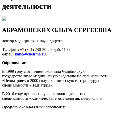
деятельности
АБРАМОВСКИХ ОЛЬГА СЕРГЕЕВНА
доктор медицинских наук, доцент
Телефон:
+7 (351) 240-20-20, доб. 1105
e-mail:
kanc@chelsma.ru
Образование
В 1999 году с отличием окончила Челябинскую
государственную медицинскую академию по специальности
«Педиатрия», в 2000 году - клиническую интернатуру по
специальности «Педиатрия».
В 2016 году присвоено ученое звание доцента по
специальности «Клиническая иммунология, аллергология»
Профессиональная переподготовка: