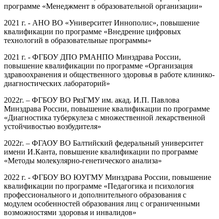
программе «Менеджмент в образовательной организации»
2021 г. - АНО ВО «Университет Иннополис», повышение
квалификации по программе «Внедрение цифровых
технологий в образовательные программы»
2021 г. - ФГБОУ ДПО РМАНПО Минздрава России,
повышение квалификации по программе «Организация
здравоохранения и общественного здоровья в работе клинико-
диагностических лабораторий»
2022г. – ФГБОУ ВО РязГМУ им. акад. И.П. Павлова
Минздрава России, повышение квалификации по программе
«Диагностика туберкулеза с множественной лекарственной
устойчивостью возбудителя»
2022г. – ФГАОУ ВО Балтийский федеральный университет
имени И.Канта, повышение квалификации по программе
«Методы молекулярно-генетического анализа»
2022 г. - ФГБОУ ВО ЮУГМУ Минздрава России, повышение
квалификации по программе «Педагогика и психология
профессионального и дополнительного образования с
модулем особенностей образования лиц с ограниченными
возможностями здоровья и инвалидов»