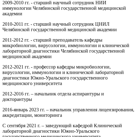
2009-2010 гг. - старший научный сотрудник НИИ
иммунологии Челябинской государственной медицинской
академии
2010-2011 гг. - старший научный сотрудник ЦНИЛ
Челябинской государственной медицинской академии
2011-2012 гг. - старший преподаватель кафедры
микробиологии, вирусологии, иммунологии и клинической
лабораторной диагностики Челябинской государственной
медицинской академии
2012-2021 гг. - профессор кафедры микробиологии,
вирусологии, иммунологии и клинической лабораторной
диагностики Южно-Уральского государственного
медицинского университета
2012-2016 гг. – начальник отдела аспирантуры и
докторантуры
2016-январь 2023 гг. – начальник управления лицензирования,
аккредитации, мониторинга
С сентября 2021 г. – заведующий кафедрой Клинической
лабораторной диагностики Южно-Уральского
государственного медицинского университета