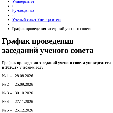
Университет
›
Руководство
›
Ученый совет Университета
›
График проведения заседаний ученого совета
График проведения
заседаний ученого совета
График проведения заседаний ученого совета университета
в 2026/27 учебном году:
№ 1 – 28.08.2026
№ 2 – 25.09.2026
№ 3 – 30.10.2026
№ 4 – 27.11.2026
№ 5 – 25.12.2026