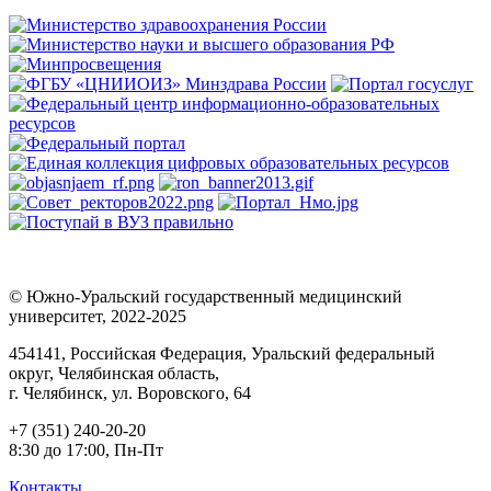
© Южно-Уральский государственный медицинский
университет, 2022-2025
454141, Российская Федерация, Уральский федеральный
округ, Челябинская область,
г. Челябинск, ул. Воровского, 64
+7 (351) 240-20-20
8:30 до 17:00, Пн-Пт
Контакты