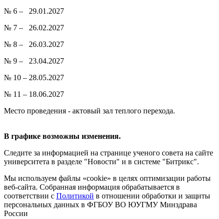
№ 6 – 29.01.2027
№ 7 – 26.02.2027
№ 8 – 26.03.2027
№ 9 – 23.04.2027
№ 10 – 28.05.2027
№ 11 – 18.06.2027
Место проведения - актовый зал теплого перехода.
В графике возможны изменения.
Следите за информацией на странице ученого совета на сайте
университета в разделе "Новости" и в системе "Битрикс".
Мы используем файлы «cookie» в целях оптимизации работы
веб-сайта. Собранная информация обрабатывается в
соответствии с
Политикой
в отношении обработки и защиты
персональных данных в ФГБОУ ВО ЮУГМУ Минздрава
России