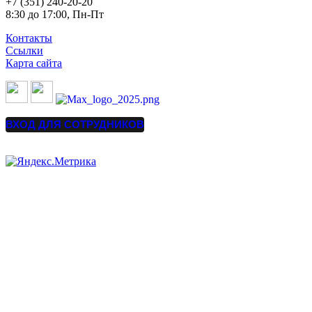
+7 (351) 240-20-20
8:30 до 17:00, Пн-Пт
Контакты
Ссылки
Карта сайта
ВХОД ДЛЯ СОТРУДНИКОВ