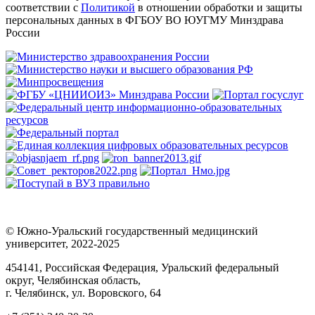
соответствии с
Политикой
в отношении обработки и защиты
персональных данных в ФГБОУ ВО ЮУГМУ Минздрава
России
© Южно-Уральский государственный медицинский
университет, 2022-2025
454141, Российская Федерация, Уральский федеральный
округ, Челябинская область,
г. Челябинск, ул. Воровского, 64