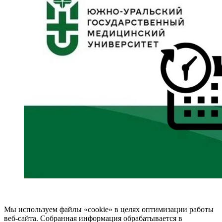
Мы используем файлы «cookie» в целях оптимизации работы
веб-сайта. Собранная информация обрабатывается в