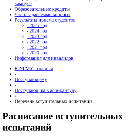
кампусе
Образовательные кредиты
Часто задаваемые вопросы
Результаты приема студентов
- 2025 год
- 2024 год
- 2023 год
- 2022 год
- 2021 год
- 2020 год
Информация для инвалидов
ЮУГМУ - главная
›
Поступающему
›
Поступающим в аспирантуру
›
Перечень вступительных испытаний
Расписание вступительных
испытаний