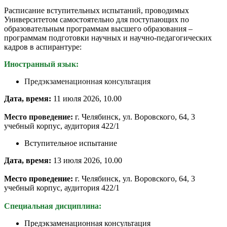
Расписание вступительных испытаний, проводимых
Университетом самостоятельно для поступающих по
образовательным программам высшего образования –
программам подготовки научных и научно-педагогических
кадров в аспирантуре:
Иностранный язык:
Предэкзаменационная консультация
Дата, время:
11 июля 2026, 10.00
Место проведение:
г. Челябинск, ул. Воровского, 64, 3
учебный корпус, аудитория 422/1
Вступительное испытание
Дата, время:
13 июля 2026, 10.00
Место проведение:
г. Челябинск, ул. Воровского, 64, 3
учебный корпус, аудитория 422/1
Специальная дисциплина:
Предэкзаменационная консультация