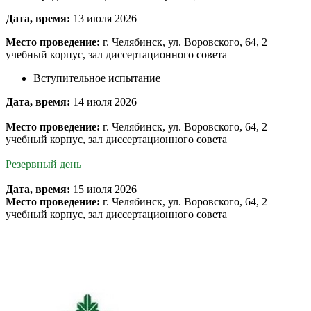
Дата, время:
13 июля 2026
Место проведение:
г. Челябинск, ул. Воровского, 64, 2
учебный корпус, зал диссертационного совета
Вступительное испытание
Дата, время:
14 июля 2026
Место проведение:
г. Челябинск, ул. Воровского, 64, 2
учебный корпус, зал диссертационного совета
Резервный день
Дата, время:
15 июля 2026
Место проведение:
г. Челябинск, ул. Воровского, 64, 2
учебный корпус, зал диссертационного совета