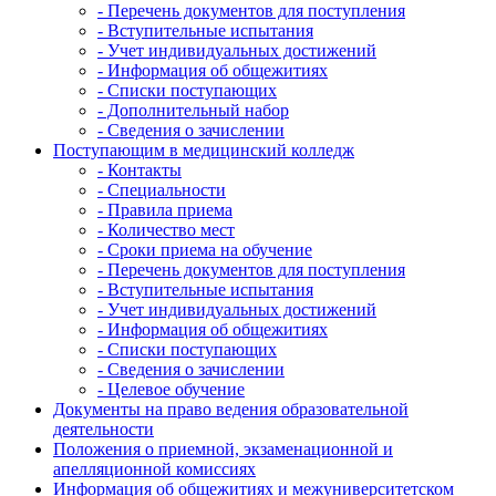
- Перечень документов для поступления
- Вступительные испытания
- Учет индивидуальных достижений
- Информация об общежитиях
- Списки поступающих
- Дополнительный набор
- Сведения о зачислении
Поступающим в медицинский колледж
- Контакты
- Специальности
- Правила приема
- Количество мест
- Сроки приема на обучение
- Перечень документов для поступления
- Вступительные испытания
- Учет индивидуальных достижений
- Информация об общежитиях
- Списки поступающих
- Сведения о зачислении
- Целевое обучение
Документы на право ведения образовательной
деятельности
Положения о приемной, экзаменационной и
апелляционной комиссиях
Информация об общежитиях и межуниверситетском