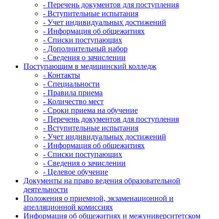
- Перечень документов для поступления
- Вступительные испытания
- Учет индивидуальных достижений
- Информация об общежитиях
- Списки поступающих
- Дополнительный набор
- Сведения о зачислении
Поступающим в медицинский колледж
- Контакты
- Специальности
- Правила приема
- Количество мест
- Сроки приема на обучение
- Перечень документов для поступления
- Вступительные испытания
- Учет индивидуальных достижений
- Информация об общежитиях
- Списки поступающих
- Сведения о зачислении
- Целевое обучение
Документы на право ведения образовательной
деятельности
Положения о приемной, экзаменационной и
апелляционной комиссиях
Информация об общежитиях и межуниверситетском