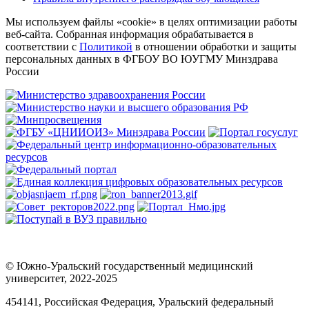
Мы используем файлы «cookie» в целях оптимизации работы
веб-сайта. Собранная информация обрабатывается в
соответствии с
Политикой
в отношении обработки и защиты
персональных данных в ФГБОУ ВО ЮУГМУ Минздрава
России
© Южно-Уральский государственный медицинский
университет, 2022-2025
454141, Российская Федерация, Уральский федеральный