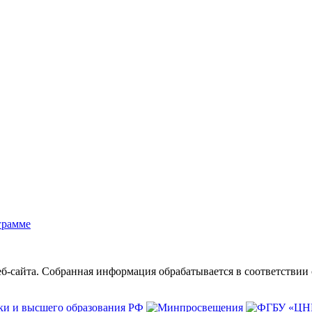
грамме
б-сайта. Собранная информация обрабатывается в соответствии