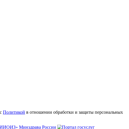
 с
Политикой
в отношении обработки и защиты персональных