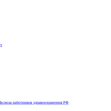
союза работников здравоохранения РФ