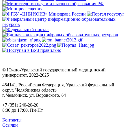
© Южно-Уральский государственный медицинский
университет, 2022-2025
454141, Российская Федерация, Уральский федеральный
округ, Челябинская область,
г. Челябинск, ул. Воровского, 64
+7 (351) 240-20-20
8:30 до 17:00, Пн-Пт
Контакты
Ссылки