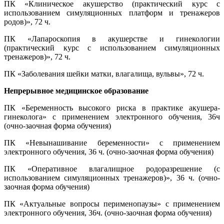
ПК «Клиническое акушерство (практический курс с
использованием симуляционных платформ и тренажеров
родов)», 72 ч.
ПК «Лапароскопия в акушерстве и гинекологии
(практический курс с использованием симуляционных
тренажеров)», 72 ч.
ПК «Заболевания шейки матки, влагалища, вульвы», 72 ч.
Непрерывное медицинское образование
ПК «Беременность высокого риска в практике акушера-
гинеколога» с применением электронного обучения, 36ч
(очно-заочная форма обучения)
ПК «Невынашивание беременности» с применением
электронного обучения, 36 ч. (очно-заочная форма обучения)
ПК «Оперативное влагалищное родоразрешение (с
использованием симуляционных тренажеров)», 36 ч. (очно-
заочная форма обучения)
ПК «Актуальные вопросы перименопаузы» с применением
электронного обучения, 36ч. (очно-заочная форма обучения)