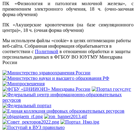
ПК «Физиология и патология молочной железы», с
применением электронного обучения, 18 ч. (очно-заочная
форма обучения)
ПК «Акушерские кровотечения (на базе симуляционного
центра)», 18 ч. (очная форма обучения)
Мы используем файлы «cookie» в целях оптимизации работы
веб-сайта. Собранная информация обрабатывается в
соответствии с
Политикой
в отношении обработки и защиты
персональных данных в ФГБОУ ВО ЮУГМУ Минздрава
России