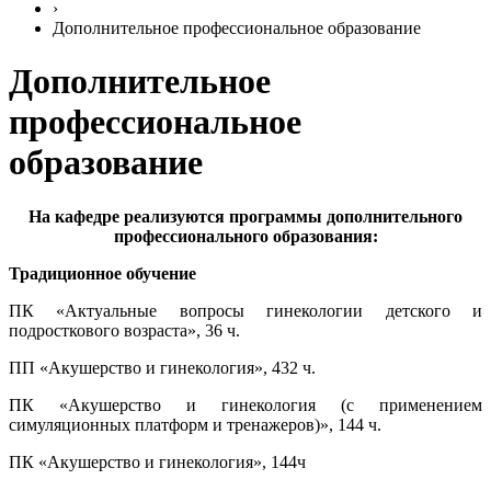
›
Дополнительное профессиональное образование
Дополнительное
профессиональное
образование
На кафедре реализуются программы дополнительного
профессионального образования:
Традиционное обучение
ПК «Актуальные вопросы гинекологии детского и
подросткового возраста», 36 ч.
ПП «Акушерство и гинекология», 432 ч.
ПК «Акушерство и гинекология (с применением
симуляционных платформ и тренажеров)», 144 ч.
ПК «Акушерство и гинекология», 144ч