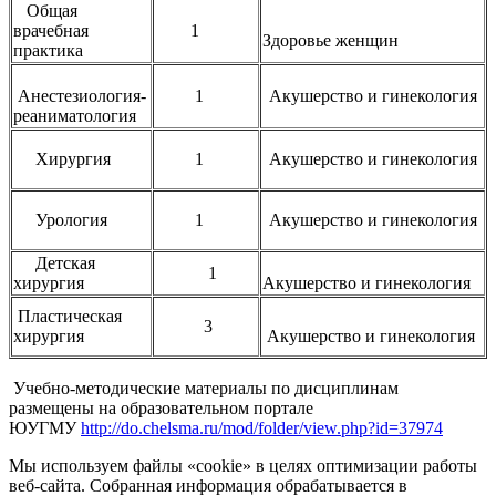
Общая
врачебная
1
Здоровье женщин
практика
Анестезиология-
1
Акушерство и гинекология
реаниматология
Хирургия
1
Акушерство и гинекология
Урология
1
Акушерство и гинекология
Детская
1
хирургия
Акушерство и гинекология
Пластическая
3
хирургия
Акушерство и гинекология
Учебно-методические материалы по дисциплинам
размещены на образовательном портале
ЮУГМУ
http://do.chelsma.ru/mod/folder/view.php?id=37974
Мы используем файлы «cookie» в целях оптимизации работы
веб-сайта. Собранная информация обрабатывается в