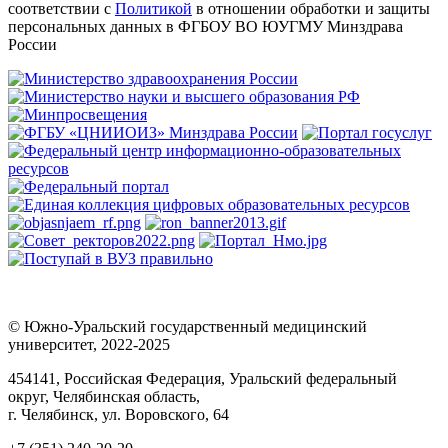
соответствии с
Политикой
в отношении обработки и защиты
персональных данных в ФГБОУ ВО ЮУГМУ Минздрава
России
© Южно-Уральский государственный медицинский
университет, 2022-2025
454141, Российская Федерация, Уральский федеральный
округ, Челябинская область,
г. Челябинск, ул. Воровского, 64