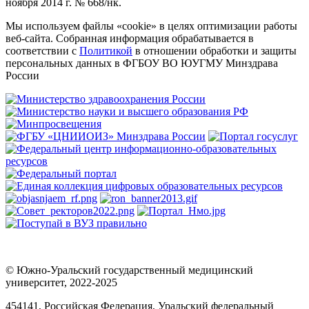
ноября 2014 г. № 668/нк.
Мы используем файлы «cookie» в целях оптимизации работы
веб-сайта. Собранная информация обрабатывается в
соответствии с
Политикой
в отношении обработки и защиты
персональных данных в ФГБОУ ВО ЮУГМУ Минздрава
России
© Южно-Уральский государственный медицинский
университет, 2022-2025
454141, Российская Федерация, Уральский федеральный