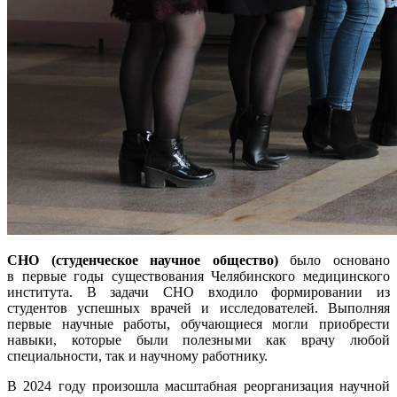
СНО (студенческое научное общество)
было основано
в первые годы существования Челябинского медицинского
института. В задачи
СНО входило
формировании из
студентов успешных врачей и исследователей. Выполняя
первые научные работы, обучающиеся могли приобрести
навыки, которые были полезными как врачу любой
специальности, так и научному работнику.
В 2024 году произошла масштабная реорганизация научной