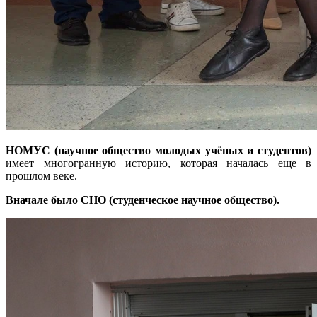
НОМУС (научное общество молодых учёных и студентов)
имеет многогранную историю, которая началась еще в
прошлом веке.
Вначале было СНО (студенческое научное общество).