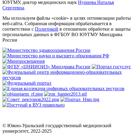
ЮУГМУ, доктор медицинских наук
Нуриева Наталья
Сергеевна
.
Мы используем файлы «cookie» в целях оптимизации работы
веб-сайта. Собранная информация обрабатывается в
соответствии с
Политикой
в отношении обработки и защиты
персональных данных в ФГБОУ ВО ЮУГМУ Минздрава
России
© Южно-Уральский государственный медицинский
университет, 2022-2025