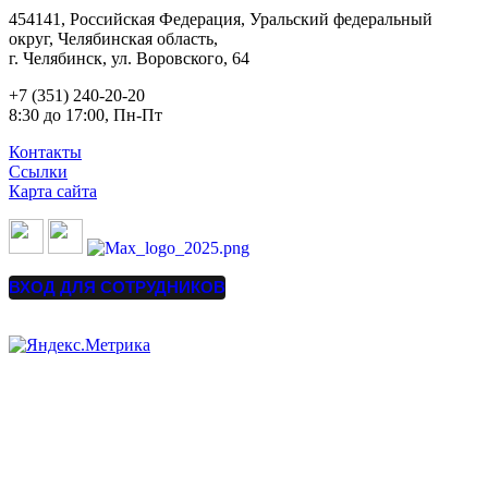
454141, Российская Федерация, Уральский федеральный
округ, Челябинская область,
г. Челябинск, ул. Воровского, 64
+7 (351) 240-20-20
8:30 до 17:00, Пн-Пт
Контакты
Ссылки
Карта сайта
ВХОД ДЛЯ СОТРУДНИКОВ