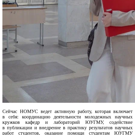
Сейчас НОМУС ведет активную работу, которая включает
в себя: координацию деятельности молодежных научных
кружков кафедр и лабораторий ЮУГМУ, содействие
в публикации и внедрение в практику результатов научных
работ студентов, оказание помощи студентам ЮУГМУ