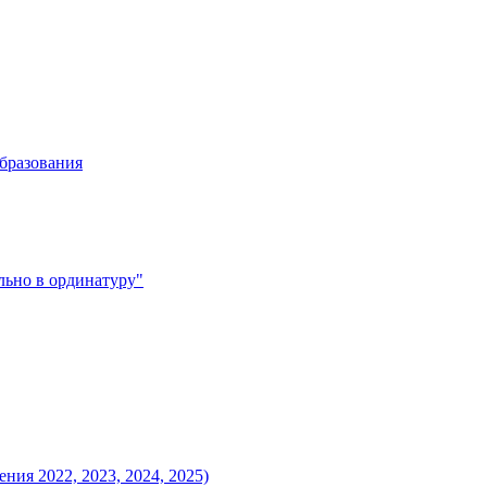
бразования
льно в ординатуру"
ния 2022, 2023, 2024, 2025)