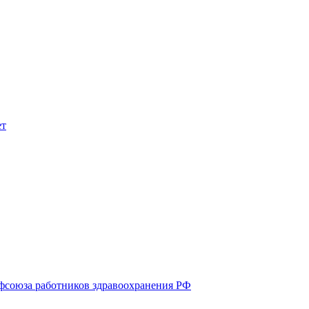
союза работников здравоохранения РФ