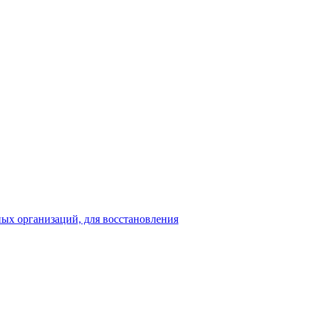
ьных организаций, для восстановления