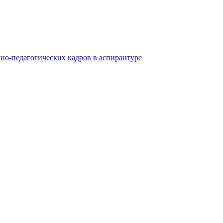
но-педагогических кадров в аспирантуре