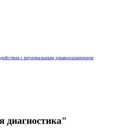
одействия с региональным здравоохранением
я диагностика"