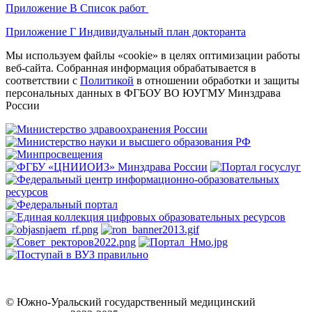
Приложение В Список работ
Приложение Г Индивидуальный план докторанта
Мы используем файлы «cookie» в целях оптимизации работы
веб-сайта. Собранная информация обрабатывается в
соответствии с
Политикой
в отношении обработки и защиты
персональных данных в ФГБОУ ВО ЮУГМУ Минздрава
России
© Южно-Уральский государственный медицинский