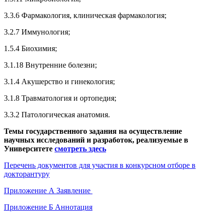
3.3.6 Фармакология, клиническая фармакология;
3.2.7 Иммунология;
1.5.4 Биохимия;
3.1.18 Внутренние болезни;
3.1.4 Акушерство и гинекология;
3.1.8 Травматология и ортопедия;
3.3.2 Патологическая анатомия.
Темы государственного задания на осуществление
научных исследований и разработок, реализуемые в
Университете
смотреть здесь
Перечень документов для участия в конкурсном отборе в
докторантуру
Приложение А Заявление
Приложение Б Аннотация