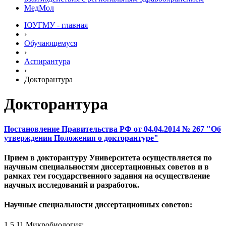
МедМол
ЮУГМУ - главная
›
Обучающемуся
›
Аспирантура
›
Докторантура
Докторантура
Постановление Правительства РФ от 04.04.2014 № 267 "Об
утверждении Положения о докторантуре"
Прием в докторантуру Университета осуществляется по
научным специальностям диссертационных советов и в
рамках тем государственного задания на осуществление
научных исследований и разработок.
Научные специальности диссертационных советов:
1.5.11 Микробиология;