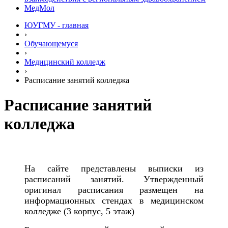
МедМол
ЮУГМУ - главная
›
Обучающемуся
›
Медицинский колледж
›
Расписание занятий колледжа
Расписание занятий
колледжа
На сайте представлены выписки из
расписаний занятий. Утвержденный
оригинал расписания размещен на
информационных стендах в медицинском
колледже (3 корпус, 5 этаж)