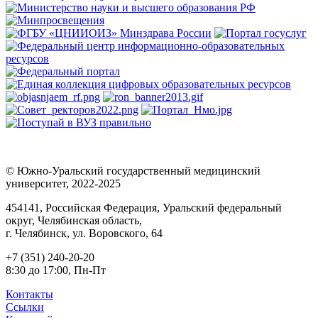
© Южно-Уральский государственный медицинский
университет, 2022-2025
454141, Российская Федерация, Уральский федеральный
округ, Челябинская область,
г. Челябинск, ул. Воровского, 64
+7 (351) 240-20-20
8:30 до 17:00, Пн-Пт
Контакты
Ссылки