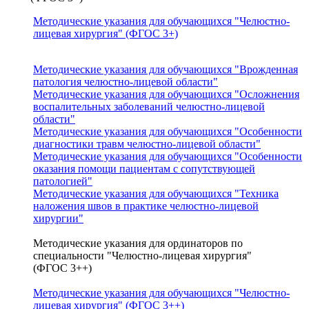
Методические указания для обучающихся "Челюстно-
лицевая хирургия" (ФГОС 3+)
Методические указания для обучающихся "Врожденная
патология челюстно-лицевой области"
Методические указания для обучающихся "Осложнения
воспалительных заболеваний челюстно-лицевой
области"
Методические указания для обучающихся "Особенности
диагностики травм челюстно-лицевой области"
Методические указания для обучающихся "Особенности
оказания помощи пациентам с сопутствующей
патологией"
Методические указания для обучающихся "Техника
наложения швов в практике челюстно-лицевой
хирургии"
Методические указания для ординаторов по
специальности "Челюстно-лицевая хирургия"
(ФГОС 3++)
Методические указания для обучающихся "Челюстно-
лицевая хирургия" (ФГОС 3++)