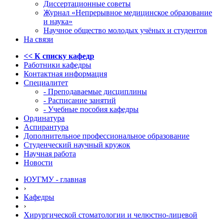
Диссертационные советы
Журнал «Непрерывное медицинское образование
и наука»
Научное общество молодых учёных и студентов
На связи
<< К списку кафедр
Работники кафедры
Контактная информация
Специалитет
- Преподаваемые дисциплины
- Расписание занятий
- Учебные пособия кафедры
Ординатура
Аспирантура
Дополнительное профессиональное образование
Студенческий научный кружок
Научная работа
Новости
ЮУГМУ - главная
›
Кафедры
›
Хирургической стоматологии и челюстно-лицевой