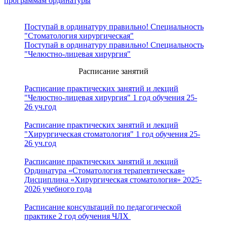
программам ординатуры
Поступай в ординатуру правильно! Специальность
"Стоматология хирургическая"
Поступай в ординатуру правильно! Специальность
"Челюстно-лицевая хирургия"
Расписание занятий
Расписание практических занятий и лекций
"Челюстно-лицевая хирургия" 1 год обучения 25-
26 уч.год
Расписание практических занятий и лекций
"Хирургическая стоматология" 1 год обучения 25-
26 уч.год
Расписание практических занятий и лекций
Ординатура «Стоматология терапевтическая»
Дисциплина «Хирургическая стоматология» 2025-
2026 учебного года
Расписание консультаций по педагогической
практике 2 год обучения ЧЛХ