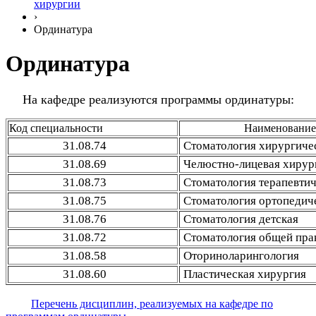
хирургии
›
Ординатура
Ординатура
На кафедре реализуются программы ординатуры:
Код специальности
Наименование
31.08.74
Стоматология хирургиче
31.08.69
Челюстно-лицевая хирур
31.08.73
Стоматология терапевти
31.08.75
Стоматология ортопедич
31.08.76
Стоматология детская
31.08.72
Стоматология общей пра
31.08.58
Оториноларингология
31.08.60
Пластическая хирургия
Перечень дисциплин, реализуемых на кафедре по