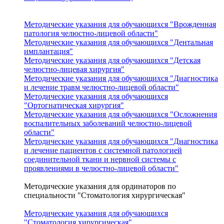
Методические указания для обучающихся "Врожденная
патология челюстно-лицевой области"
Методические указания для обучающихся "Дентальная
имплантация"
Методические указания для обучающихся "Детская
челюстно-лицевая хирургия"
Методические указания для обучающихся "Диагностика
и лечение травм челюстно-лицевой области"
Методические указания для обучающихся
"Ортогнатическая хирургия"
Методические указания для обучающихся "Осложнения
воспалительных заболеваний челюстно-лицевой
области"
Методические указания для обучающихся "Диагностика
и лечение пациентов с системной патологией
соединительной ткани и нервной системы с
проявлениями в челюстно-лицевой области"
Методические указания для ординаторов по
специальности "Стоматология хирургическая"
Методические указания для обучающихся
"Стоматология хирургическая"