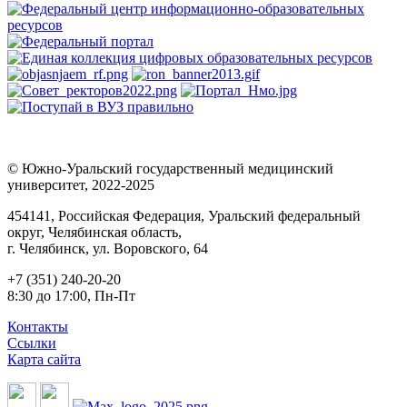
© Южно-Уральский государственный медицинский
университет, 2022-2025
454141, Российская Федерация, Уральский федеральный
округ, Челябинская область,
г. Челябинск, ул. Воровского, 64
+7 (351) 240-20-20
8:30 до 17:00, Пн-Пт
Контакты
Ссылки
Карта сайта