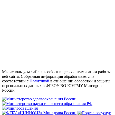
Мы используем файлы «cookie» в целях оптимизации работы
веб-сайта. Собранная информация обрабатывается в
соответствии с
Политикой
в отношении обработки и защиты
персональных данных в ФГБОУ ВО ЮУГМУ Минздрава
России