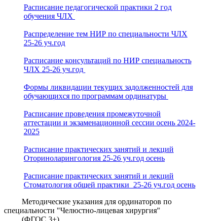
Расписание педагогической практики 2 год
обучения ЧЛХ
Распределение тем НИР по специальности ЧЛХ
25-26 уч.год
Расписание консультаций по НИР специальность
ЧЛХ 25-26 уч.год
Формы ликвидации текущих задолженностей для
обучающихся по программам ординатуры
Расписание проведения промежуточной
аттестации и экзаменационной сессии осень 2024-
2025
Расписание практических занятий и лекций
Оториноларингология 25-26 уч.год осень
Расписание практических занятий и лекций
Стоматология общей практики 25-26 уч.год осень
Методические указания для ординаторов по
специальности "Челюстно-лицевая хирургия"
(ФГОС 3+)